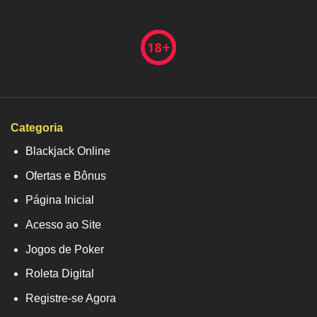
Categoria
Blackjack Online
Ofertas e Bônus
Página Inicial
Acesso ao Site
Jogos de Poker
Roleta Digital
Registre-se Agora