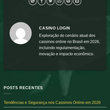
CASINO LOGIN
Exploração do cenário atual dos
cassinos online no Brasil em 2026,
incluindo regulamentação,
inovação e impacto econômico.
POSTS RECENTES
Tendências e Segurança nos Cassinos Online em 2026