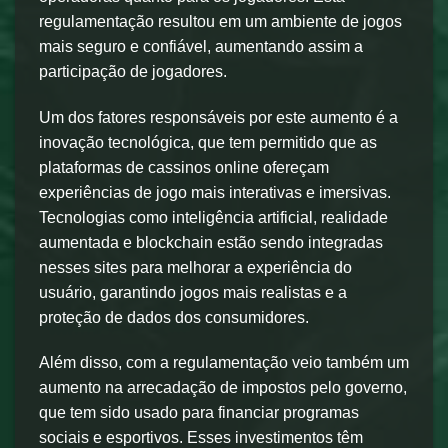
regulamentação resultou em um ambiente de jogos
mais seguro e confiável, aumentando assim a
participação de jogadores.
Um dos fatores responsáveis por este aumento é a
inovação tecnológica, que tem permitido que as
plataformas de cassinos online ofereçam
experiências de jogo mais interativas e imersivas.
Tecnologias como inteligência artificial, realidade
aumentada e blockchain estão sendo integradas
nesses sites para melhorar a experiência do
usuário, garantindo jogos mais realistas e a
proteção de dados dos consumidores.
Além disso, com a regulamentação veio também um
aumento na arrecadação de impostos pelo governo,
que tem sido usado para financiar programas
sociais e esportivos. Esses investimentos têm