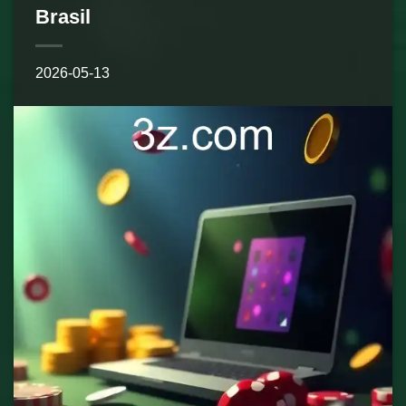
Brasil
2026-05-13