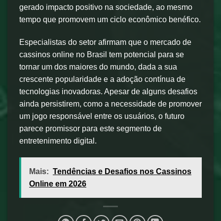
gerado impacto positivo na sociedade, ao mesmo
tempo que promovem um ciclo econômico benéfico.
Especialistas do setor afirmam que o mercado de
cassinos online no Brasil tem potencial para se
tornar um dos maiores do mundo, dada a sua
crescente popularidade e a adoção contínua de
tecnologias inovadoras. Apesar de alguns desafios
ainda persistirem, como a necessidade de promover
um jogo responsável entre os usuários, o futuro
parece promissor para este segmento de
entretenimento digital.
Mais:
Tendências e Desafios nos Cassinos
Online em 2026