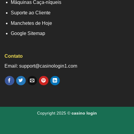
Máquinas Caça-níqueis
Suporte ao Cliente
Manchetes de Hoje
Google Sitemap
Contato
Email: support@casinologin1.com
Copyright 2025 ©
casino login