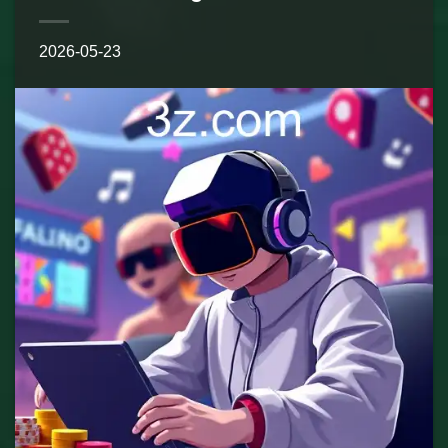
2026-05-23