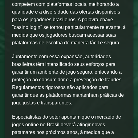
competem com plataformas locais, melhorando a
qualidade e a diversidade das ofertas disponíveis
para os jogadores brasileiros. A palavra-chave
"casino login" se tornou particularmente relevante, à
medida que os jogadores buscam acessar suas
plataformas de escolha de maneira fácil e segura.
Juntamente com essa expansão, autoridades
brasileiras têm intensificado seus esforços para
garantir um ambiente de jogo seguro, enfocando a
proteção ao consumidor e a prevenção de fraudes.
Regulamentos rigorosos são aplicados para
garantir que as plataformas mantenham práticas de
jogo justas e transparentes.
Especialistas do setor apontam que o mercado de
jogos online no Brasil deverá atingir novos
patamares nos próximos anos, à medida que a