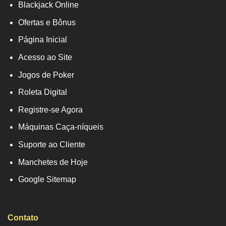
Blackjack Online
Ofertas e Bônus
Página Inicial
Acesso ao Site
Jogos de Poker
Roleta Digital
Registre-se Agora
Máquinas Caça-níqueis
Suporte ao Cliente
Manchetes de Hoje
Google Sitemap
Contato