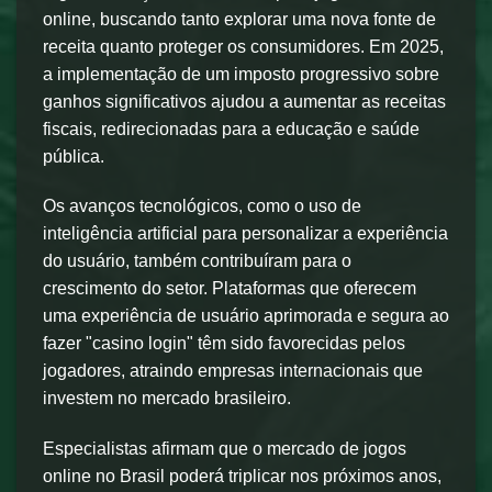
online, buscando tanto explorar uma nova fonte de
receita quanto proteger os consumidores. Em 2025,
a implementação de um imposto progressivo sobre
ganhos significativos ajudou a aumentar as receitas
fiscais, redirecionadas para a educação e saúde
pública.
Os avanços tecnológicos, como o uso de
inteligência artificial para personalizar a experiência
do usuário, também contribuíram para o
crescimento do setor. Plataformas que oferecem
uma experiência de usuário aprimorada e segura ao
fazer "casino login" têm sido favorecidas pelos
jogadores, atraindo empresas internacionais que
investem no mercado brasileiro.
Especialistas afirmam que o mercado de jogos
online no Brasil poderá triplicar nos próximos anos,