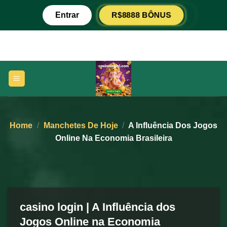
Skip
R$8888 BÔNUS
Entrar
to
content
Home
/
Manchetes De Hoje
/
A Influência Dos Jogos
Online Na Economia Brasileira
casino login | A Influência dos
Jogos Online na Economia