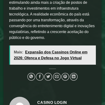
estimulando ainda mais a criação de postos de
trabalho e investimentos em infraestrutura
tecnológica. A realidade econômica do país está
passando por uma transformação, através da
convergência do entretenimento digital e inovações
regulatórias, refletindo a crescente aceitação do
público e do governo.
Mais:
Expansão dos Cassinos Online em
2026: Ofença e Defesa no Jogo Virtual
CASINO LOGIN