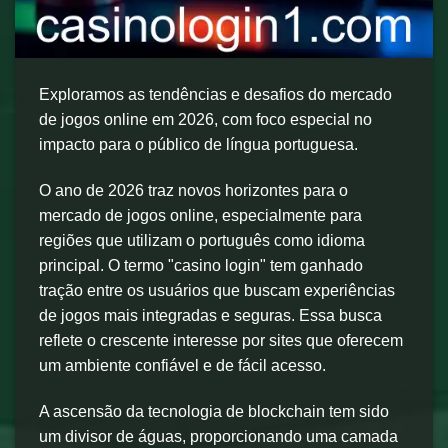
Exploramos as tendências e desafios do mercado
de jogos online em 2026, com foco especial no
impacto para o público de língua portuguesa.
O ano de 2026 traz novos horizontes para o
mercado de jogos online, especialmente para
regiões que utilizam o português como idioma
principal. O termo "casino login" tem ganhado
tração entre os usuários que buscam experiências
de jogos mais integradas e seguras. Essa busca
reflete o crescente interesse por sites que oferecem
um ambiente confiável e de fácil acesso.
A ascensão da tecnologia de blockchain tem sido
um divisor de águas, proporcionando uma camada