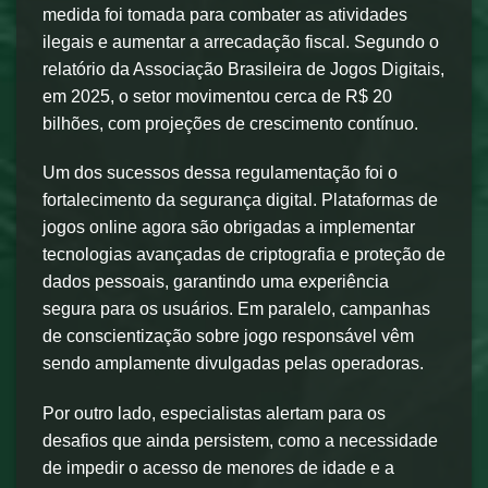
medida foi tomada para combater as atividades
ilegais e aumentar a arrecadação fiscal. Segundo o
relatório da Associação Brasileira de Jogos Digitais,
em 2025, o setor movimentou cerca de R$ 20
bilhões, com projeções de crescimento contínuo.
Um dos sucessos dessa regulamentação foi o
fortalecimento da segurança digital. Plataformas de
jogos online agora são obrigadas a implementar
tecnologias avançadas de criptografia e proteção de
dados pessoais, garantindo uma experiência
segura para os usuários. Em paralelo, campanhas
de conscientização sobre jogo responsável vêm
sendo amplamente divulgadas pelas operadoras.
Por outro lado, especialistas alertam para os
desafios que ainda persistem, como a necessidade
de impedir o acesso de menores de idade e a