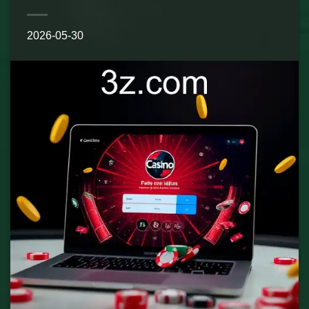
2026-05-30